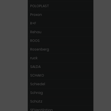
POLOPLAST
Proxon
R+F
Rehau
ROOS
Rosenberg
ruck
SALDA
SCHAKO
Schiedel
Schrag
Schütz
SEVentilation