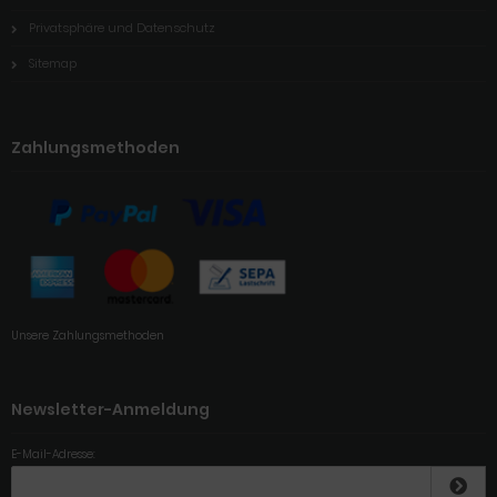
Privatsphäre und Datenschutz
Sitemap
Zahlungsmethoden
Unsere Zahlungsmethoden
Newsletter-Anmeldung
E-Mail-Adresse: