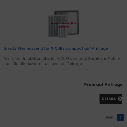
Ersatzfilter passend für X-CUBE compact auf Anfrage
Wir liefern Ersatzfiltersätze für X-CUBE compact Geräte mit Platen-
oder Rotationswärmetauscher auf Anfrage.
Preis auf Anfrage
DETAILS
Seiten:
1