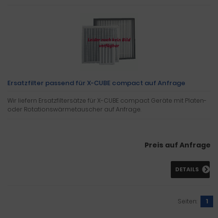
Ersatzfilter passend für X-CUBE compact auf Anfrage
Wir liefern Ersatzfiltersätze für X-CUBE compact Geräte mit Platen-
oder Rotationswärmetauscher auf Anfrage.
Preis auf Anfrage
DETAILS
Seiten:
1