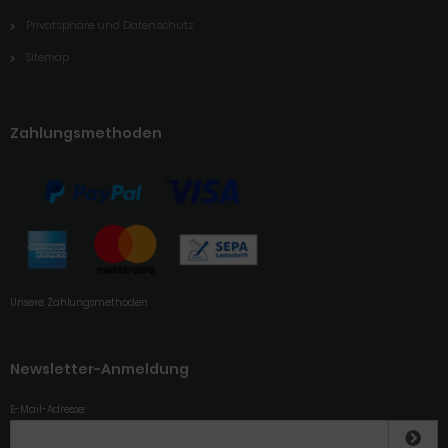
Privatsphäre und Datenschutz
Sitemap
Zahlungsmethoden
Unsere Zahlungsmethoden
Newsletter-Anmeldung
E-Mail-Adresse: