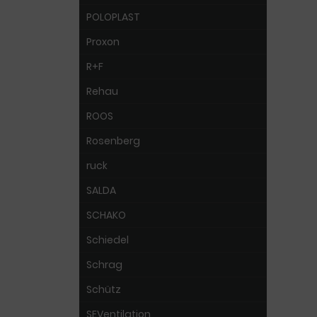
POLOPLAST
Proxon
R+F
Rehau
ROOS
Rosenberg
ruck
SALDA
SCHAKO
Schiedel
Schrag
Schütz
SEVentilation