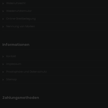
Widerrufsrecht
Wiederrufsformular
Online-Streitbeilegung
Nennung von Marken
Informationen
Kontakt
Impressum
Privatsphäre und Datenschutz
Sitemap
Zahlungsmethoden