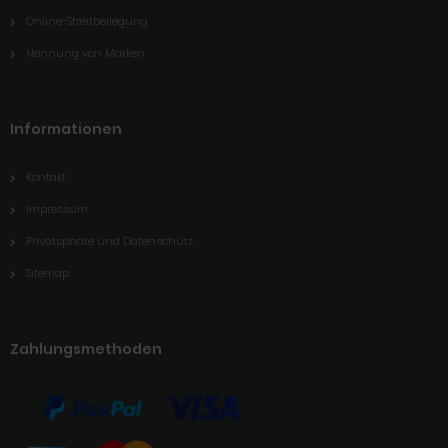
Online-Streitbeilegung
Nennung von Marken
Informationen
Kontakt
Impressum
Privatsphäre und Datenschutz
Sitemap
Zahlungsmethoden