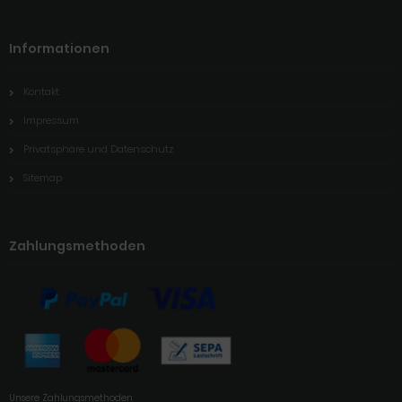
Informationen
Kontakt
Impressum
Privatsphäre und Datenschutz
Sitemap
Zahlungsmethoden
Unsere Zahlungsmethoden