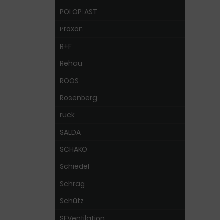
POLOPLAST
Proxon
R+F
Rehau
ROOS
Rosenberg
ruck
SALDA
SCHAKO
Schiedel
Schrag
Schütz
SEVentilation