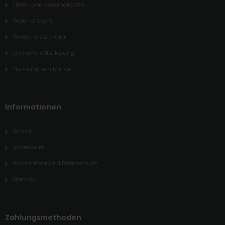
Liefer- und Versandkosten
Widerrufsrecht
Wiederrufsformular
Online-Streitbeilegung
Nennung von Marken
Informationen
Kontakt
Impressum
Privatsphäre und Datenschutz
Sitemap
Zahlungsmethoden