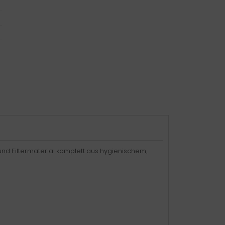
 und Filtermaterial komplett aus hygienischem,