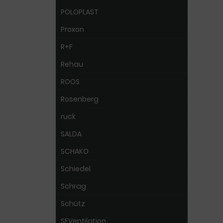
POLOPLAST
Proxon
R+F
Rehau
ROOS
Rosenberg
ruck
SALDA
SCHAKO
Schiedel
Schrag
Schütz
SEVentilation