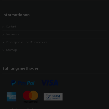
Informationen
Kontakt
Impressum
Privatsphäre und Datenschutz
Sitemap
Zahlungsmethoden