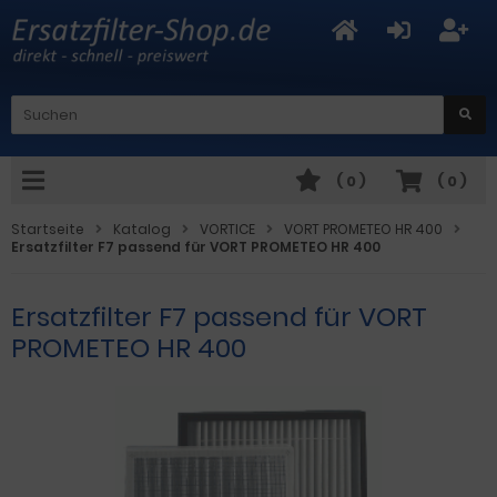
(
0
)
(
0
)
Startseite
Katalog
VORTICE
VORT PROMETEO HR 400
Ersatzfilter F7 passend für VORT PROMETEO HR 400
Ersatzfilter F7 passend für VORT
PROMETEO HR 400