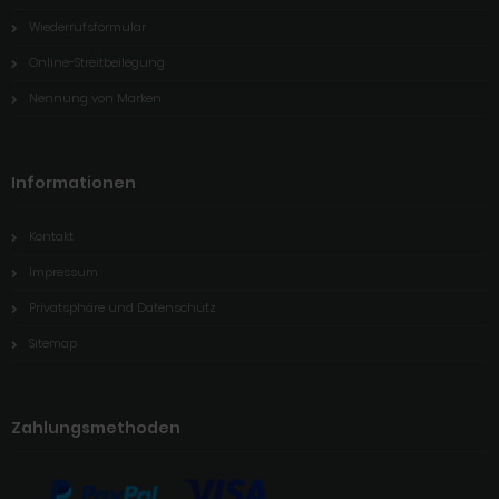
Wiederrufsformular
Online-Streitbeilegung
Nennung von Marken
Informationen
Kontakt
Impressum
Privatsphäre und Datenschutz
Sitemap
Zahlungsmethoden