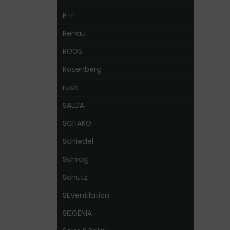
R+F
Rehau
ROOS
Rosenberg
ruck
SALDA
SCHAKO
Schiedel
Schrag
Schütz
SEVentilation
SIEGENIA