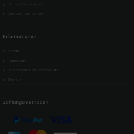
Online-Streitbeilegung
Nennung von Marken
Informationen
Kontakt
Impressum
Privatsphäre und Datenschutz
Sitemap
Zahlungsmethoden