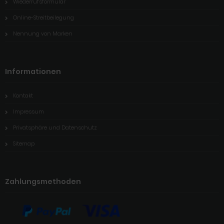
Wiederrufsformular
Online-Streitbeilegung
Nennung von Marken
Informationen
Kontakt
Impressum
Privatsphäre und Datenschutz
Sitemap
Zahlungsmethoden