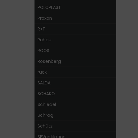
POLOPLAST
Proxon
R+F
Rehau
ROOS
Rosenberg
ruck
SALDA
SCHAKO
Schiedel
Schrag
Schütz
SEVentilation