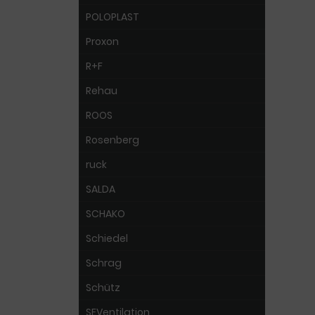
POLOPLAST
Proxon
R+F
Rehau
ROOS
Rosenberg
ruck
SALDA
SCHAKO
Schiedel
Schrag
Schütz
SEVentilation