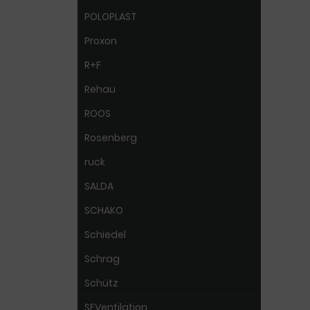
POLOPLAST
Proxon
R+F
Rehau
ROOS
Rosenberg
ruck
SALDA
SCHAKO
Schiedel
Schrag
Schütz
SEVentilation