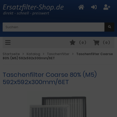
(
0
)
(
0
)
Startseite
Katalog
Taschenfilter
Taschenfilter Coarse
80% (M5) 592x592x300mm/6ET
Taschenfilter Coarse 80% (M5)
592x592x300mm/6ET