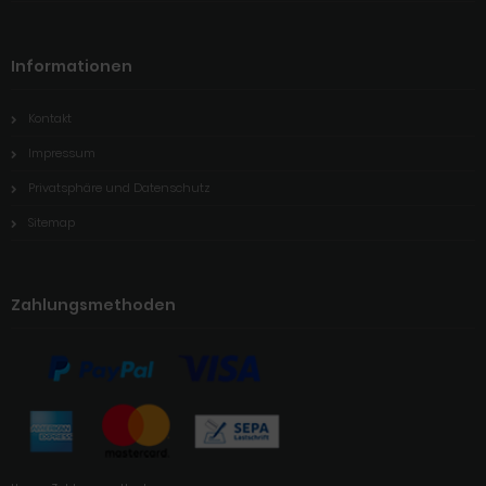
Informationen
Kontakt
Impressum
Privatsphäre und Datenschutz
Sitemap
Zahlungsmethoden