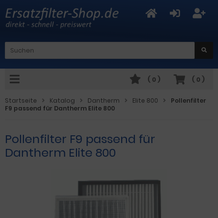
(
0
)
(
0
)
Startseite
Katalog
Dantherm
Elite 800
Pollenfilter
F9 passend für Dantherm Elite 800
Pollenfilter F9 passend für
Dantherm Elite 800