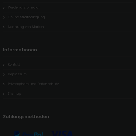
Wiederrufsformular
Online-Streitbeilegung
Nennung von Marken
Informationen
Kontakt
Impressum
Privatsphäre und Datenschutz
Sitemap
Zahlungsmethoden