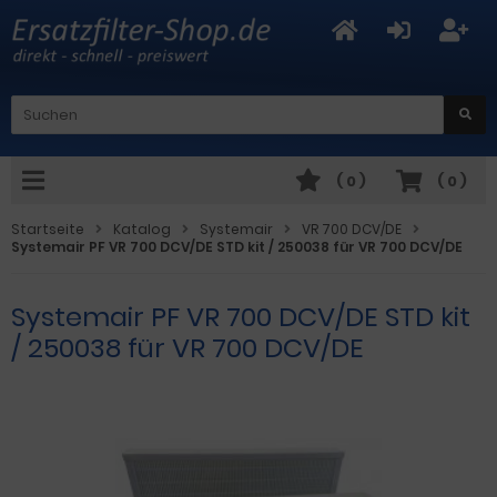
(
0
)
(
0
)
Startseite
Katalog
Systemair
VR 700 DCV/DE
Systemair PF VR 700 DCV/DE STD kit / 250038 für VR 700 DCV/DE
Systemair PF VR 700 DCV/DE STD kit
/ 250038 für VR 700 DCV/DE