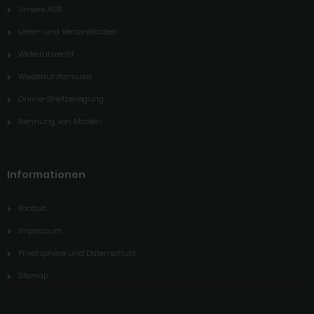
Unsere AGB
Liefer- und Versandkosten
Widerrufsrecht
Wiederrufsformular
Online-Streitbeilegung
Nennung von Marken
Informationen
Kontakt
Impressum
Privatsphäre und Datenschutz
Sitemap