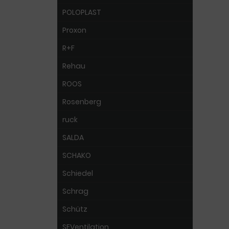
POLOPLAST
Proxon
R+F
Rehau
ROOS
Rosenberg
ruck
SALDA
SCHAKO
Schiedel
Schrag
Schütz
SEVentilation