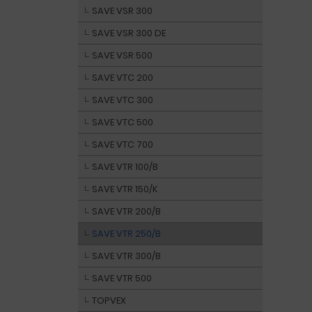
SAVE VSR 300
SAVE VSR 300 DE
SAVE VSR 500
SAVE VTC 200
SAVE VTC 300
SAVE VTC 500
SAVE VTC 700
SAVE VTR 100/B
SAVE VTR 150/K
SAVE VTR 200/B
SAVE VTR 250/B
SAVE VTR 300/B
SAVE VTR 500
TOPVEX