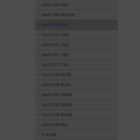
SAVE VSR 300
SAVE VSR 300 DE
SAVE VSR 500
SAVE VTC 200
SAVE VTC 300
SAVE VTC 500
SAVE VTC 700
SAVE VTR 100/B
SAVE VTR 150/K
SAVE VTR 200/B
SAVE VTR 250/B
SAVE VTR 300/B
SAVE VTR 500
TOPVEX