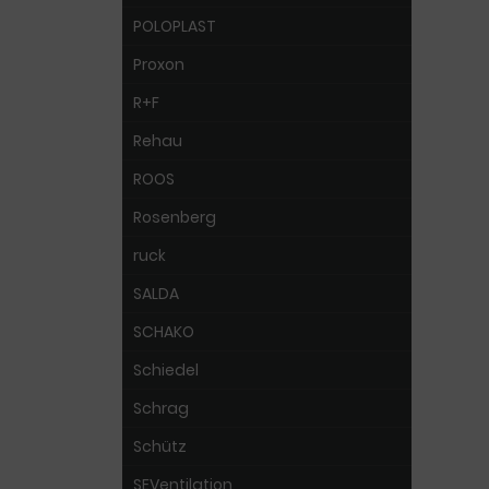
POLOPLAST
Proxon
R+F
Rehau
ROOS
Rosenberg
ruck
SALDA
SCHAKO
Schiedel
Schrag
Schütz
SEVentilation