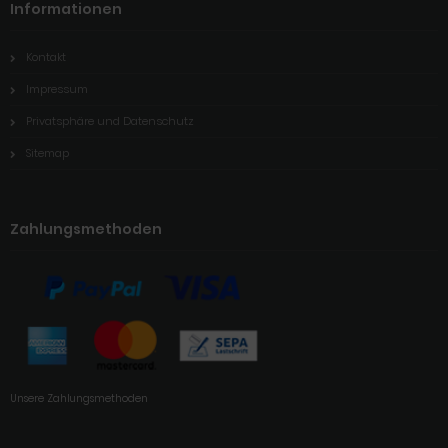
Informationen
Kontakt
Impressum
Privatsphäre und Datenschutz
Sitemap
Zahlungsmethoden
Unsere Zahlungsmethoden