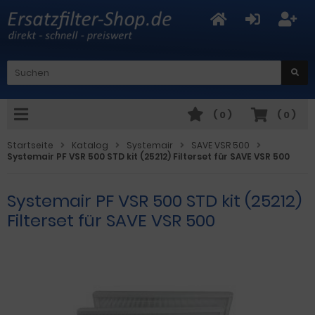
(
0
)
(
0
)
Startseite
Katalog
Systemair
SAVE VSR 500
Systemair PF VSR 500 STD kit (25212) Filterset für SAVE VSR 500
Systemair PF VSR 500 STD kit (25212)
Filterset für SAVE VSR 500