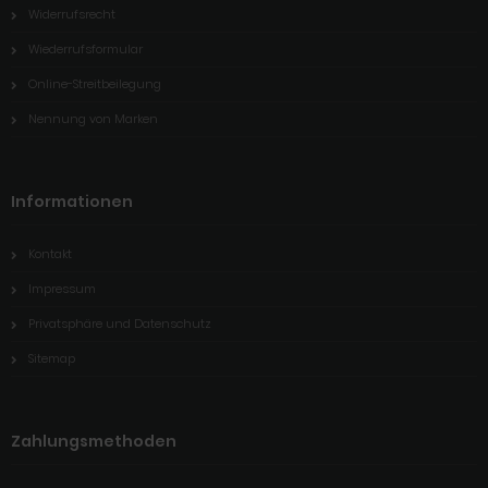
Widerrufsrecht
Wiederrufsformular
Online-Streitbeilegung
Nennung von Marken
Informationen
Kontakt
Impressum
Privatsphäre und Datenschutz
Sitemap
Zahlungsmethoden