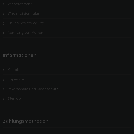
Widerrufsrecht
Wiederrufsformular
Online-Streitbeilegung
Nennung von Marken
Informationen
Kontakt
Impressum
Privatsphäre und Datenschutz
Sitemap
Zahlungsmethoden