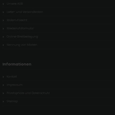
Unsere AGB
Liefer- und Versandkosten
Widerrufsrecht
Wiederrufsformular
Online-Streitbeilegung
Nennung von Marken
Informationen
Kontakt
Impressum
Privatsphäre und Datenschutz
Sitemap