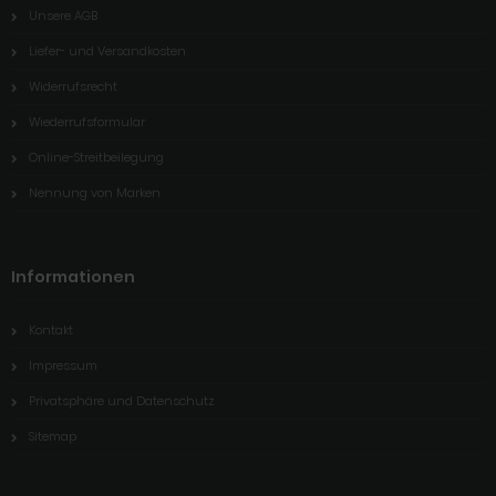
Unsere AGB
Liefer- und Versandkosten
Widerrufsrecht
Wiederrufsformular
Online-Streitbeilegung
Nennung von Marken
Informationen
Kontakt
Impressum
Privatsphäre und Datenschutz
Sitemap