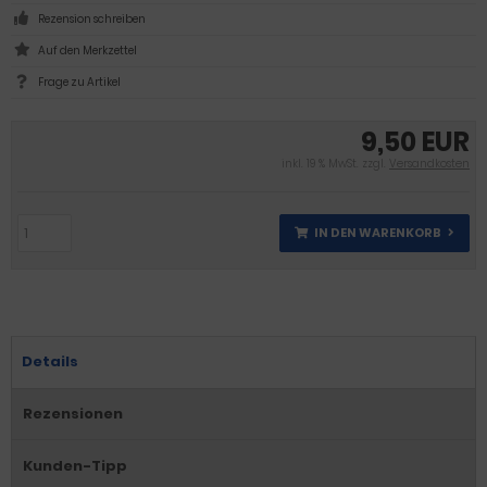
Rezension schreiben
Frage zu Artikel
9,50 EUR
inkl. 19 % MwSt. zzgl.
Versandkosten
IN DEN WARENKORB
Details
Rezensionen
Kunden-Tipp