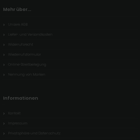
Mehr über...
Unsere AGB
Liefer- und Versandkosten
Widerrufsrecht
Wiederrufsformular
Online-Streitbeilegung
Nennung von Marken
Informationen
Kontakt
Impressum
Privatsphäre und Datenschutz