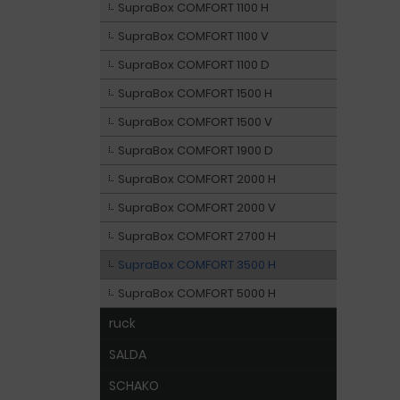
SupraBox COMFORT 1100 H
SupraBox COMFORT 1100 V
SupraBox COMFORT 1100 D
SupraBox COMFORT 1500 H
SupraBox COMFORT 1500 V
SupraBox COMFORT 1900 D
SupraBox COMFORT 2000 H
SupraBox COMFORT 2000 V
SupraBox COMFORT 2700 H
SupraBox COMFORT 3500 H
SupraBox COMFORT 5000 H
ruck
SALDA
SCHAKO