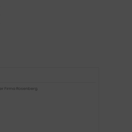
der Firma Rosenberg.