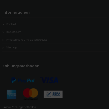
Informationen
Kontakt
Impressum
Privatsphäre und Datenschutz
Sitemap
Zahlungsmethoden
Unsere Zahlungsmethoden