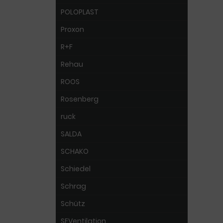
POLOPLAST
Proxon
R+F
Rehau
ROOS
Rosenberg
ruck
SALDA
SCHAKO
Schiedel
Schrag
Schütz
SEVentilation