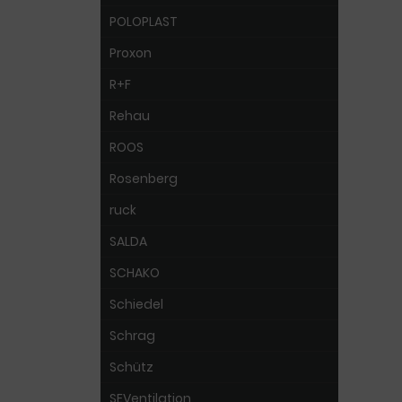
POLOPLAST
Proxon
R+F
Rehau
ROOS
Rosenberg
ruck
SALDA
SCHAKO
Schiedel
Schrag
Schütz
SEVentilation