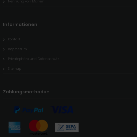
Nennung von Marken
Informationen
Kontakt
Impressum
Privatsphäre und Datenschutz
Sitemap
Zahlungsmethoden