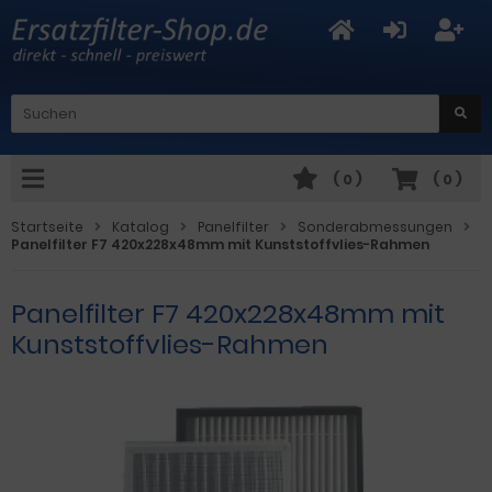
(
0
)
(
0
)
Startseite
Katalog
Panelfilter
Sonderabmessungen
Panelfilter F7 420x228x48mm mit Kunststoffvlies-Rahmen
Panelfilter F7 420x228x48mm mit
Kunststoffvlies-Rahmen