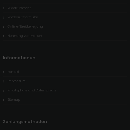
Widerrufsrecht
Wiederrufsformular
Online-Streitbeilegung
Nennung von Marken
Informationen
Kontakt
Impressum
Privatsphäre und Datenschutz
Sitemap
Zahlungsmethoden