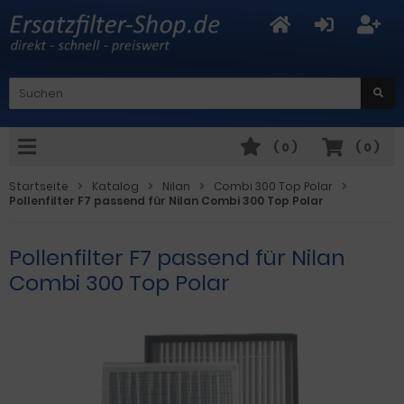
(
0
)
(
0
)
Startseite
Katalog
Nilan
Combi 300 Top Polar
Pollenfilter F7 passend für Nilan Combi 300 Top Polar
Pollenfilter F7 passend für Nilan
Combi 300 Top Polar