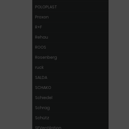
POLOPLAST
Proxon
R+F
Rehau
ROOS
Rosenberg
ruck
SALDA
SCHAKO
Schiedel
Schrag
Schütz
SEVentilation