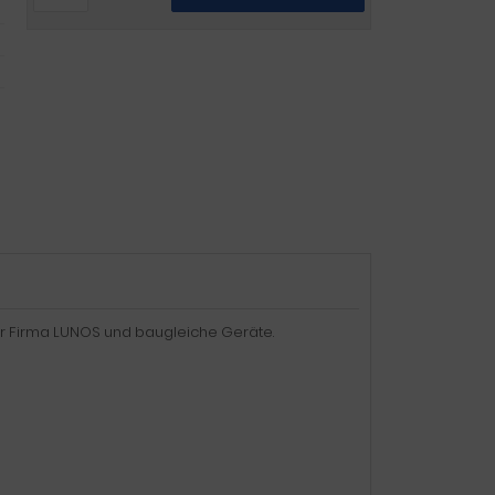
der Firma LUNOS und baugleiche Geräte.