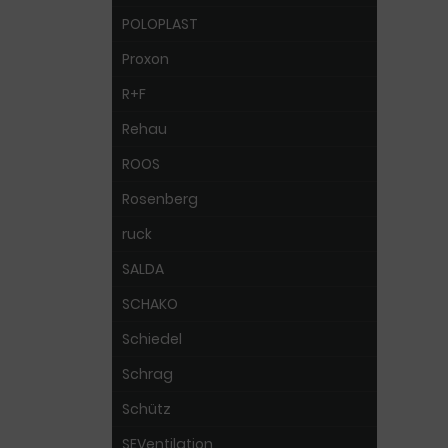
POLOPLAST
Proxon
R+F
Rehau
ROOS
Rosenberg
ruck
SALDA
SCHAKO
Schiedel
Schrag
Schütz
SEVentilation