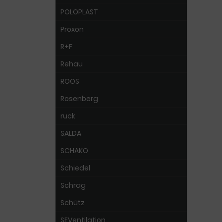
POLOPLAST
Proxon
R+F
Rehau
ROOS
Rosenberg
ruck
SALDA
SCHAKO
Schiedel
Schrag
Schütz
SEVentilation