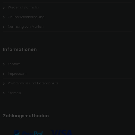
Wiederrufsformular
Online-Streitbeilegung
Nennung von Marken
Informationen
Kontakt
Impressum
Privatsphäre und Datenschutz
Sitemap
Zahlungsmethoden