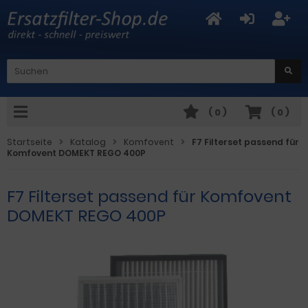
(
0
)
(
0
)
Startseite
Katalog
Komfovent
F7 Filterset passend für
Komfovent DOMEKT REGO 400P
F7 Filterset passend für Komfovent
DOMEKT REGO 400P