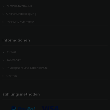
Wiederrufsformular
Online-Streitbeilegung
Nennung von Marken
Informationen
Kontakt
Impressum
Privatsphäre und Datenschutz
Sitemap
Zahlungsmethoden