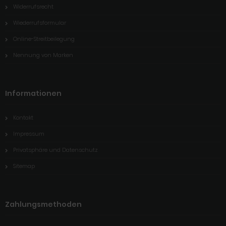
Widerrufsrecht
Wiederrufsformular
Online-Streitbeilegung
Nennung von Marken
Informationen
Kontakt
Impressum
Privatsphäre und Datenschutz
Sitemap
Zahlungsmethoden