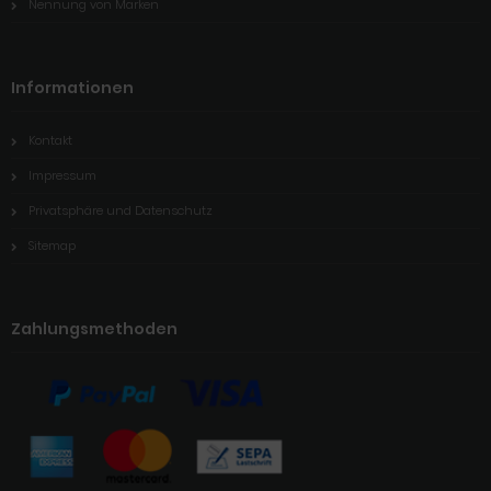
Nennung von Marken
Informationen
Kontakt
Impressum
Privatsphäre und Datenschutz
Sitemap
Zahlungsmethoden