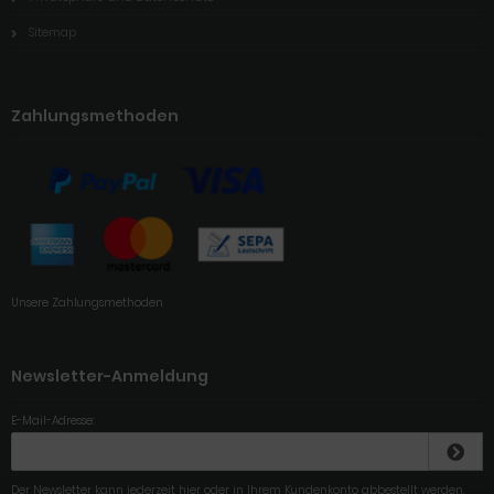
Sitemap
Zahlungsmethoden
Unsere Zahlungsmethoden
Newsletter-Anmeldung
E-Mail-Adresse:
Der Newsletter kann jederzeit hier oder in Ihrem Kundenkonto abbestellt werden.