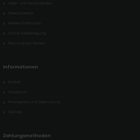
Liefer- und Versandkosten
Widerrufsrecht
Wiederrufsformular
Online-Streitbeilegung
Nennung von Marken
Informationen
Kontakt
Impressum
Privatsphäre und Datenschutz
Sitemap
Zahlungsmethoden