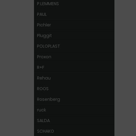
P.LEMMENS
PAUL
Pichler
Pluggit
POLOPLAST
Proxon
R+F
Rehau
ROOS
Rosenberg
ruck
SALDA
SCHAKO