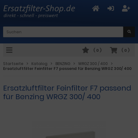
(
0
)
(
0
)
Startseite
Katalog
BENZING
WRGZ 300 / 400
Ersatzluftfilter Feinfilter F7 passend für Benzing WRGZ 300/ 400
Ersatzluftfilter Feinfilter F7 passend
für Benzing WRGZ 300/ 400