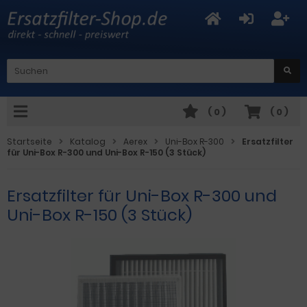
(
0
)
(
0
)
Startseite
Katalog
Aerex
Uni-Box R-300
Ersatzfilter
für Uni-Box R-300 und Uni-Box R-150 (3 Stück)
Ersatzfilter für Uni-Box R-300 und
Uni-Box R-150 (3 Stück)