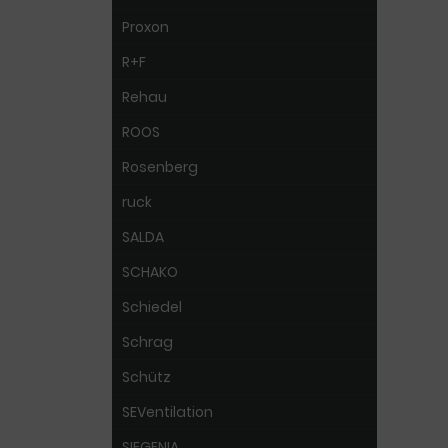
Proxon
R+F
Rehau
ROOS
Rosenberg
ruck
SALDA
SCHAKO
Schiedel
Schrag
Schütz
SEVentilation
SIEGENIA