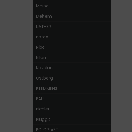
Maico
Meltem
NATHER
netec
Nibe
Nilan
Novelan
Östberg
P.LEMMENS
PAUL
Pichler
Pluggit
POLOPLAST